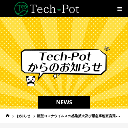
NEWS
お知らせ
新型コロナウイルスの感染拡大及び緊急事態宣言延長に伴う対応について