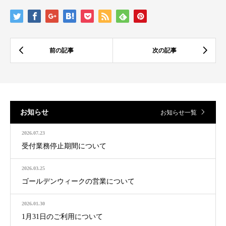
お知らせ
お知らせ一覧
2026.07.23
受付業務停止期間について
2026.03.25
ゴールデンウィークの営業について
2026.01.30
1月31日のご利用について