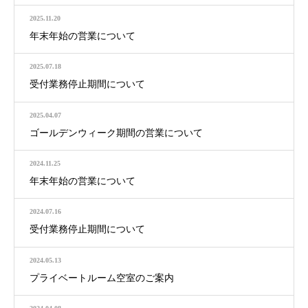
2025.11.20
年末年始の営業について
2025.07.18
受付業務停止期間について
2025.04.07
ゴールデンウィーク期間の営業について
2024.11.25
年末年始の営業について
2024.07.16
受付業務停止期間について
2024.05.13
プライベートルーム空室のご案内