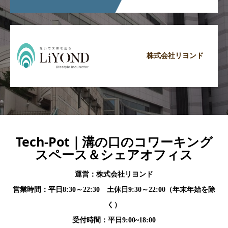
株式会社リヨンド
Tech-Pot｜溝の口のコワーキング
スペース＆シェアオフィス
運営：株式会社リヨンド
営業時間：平日8:30～22:30 土休日9:30～22:00（年末年始を除
く）
受付時間：平日9:00~18:00