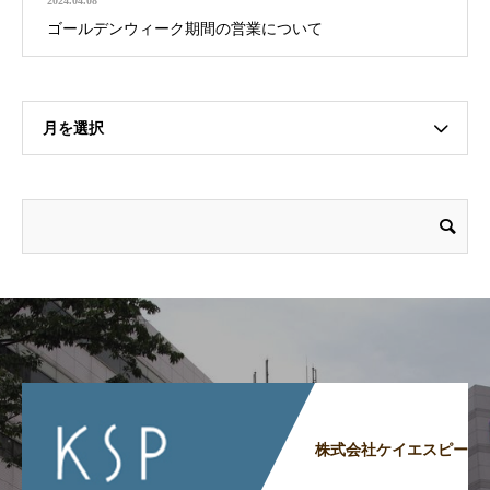
2024.04.08
ゴールデンウィーク期間の営業について
月を選択
株式会社ケイエスピー