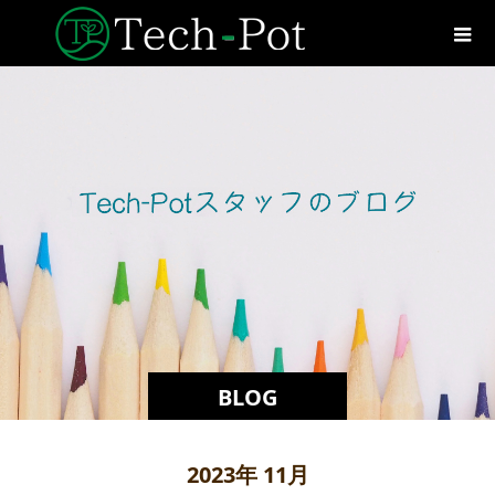
BLOG
2023年 11月