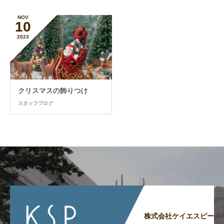
NOV
10
2023
クリスマスの飾りつけ
スタッフブログ
株式会社ケイエスピー