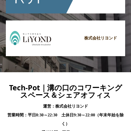
株式会社リヨンド
Tech-Pot｜溝の口のコワーキング
スペース＆シェアオフィス
運営：株式会社リヨンド
営業時間：平日8:30～22:30 土休日9:30～22:00（年末年始を除
く）