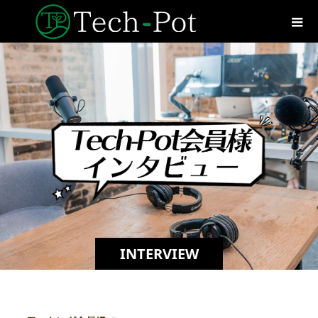
INTERVIEW