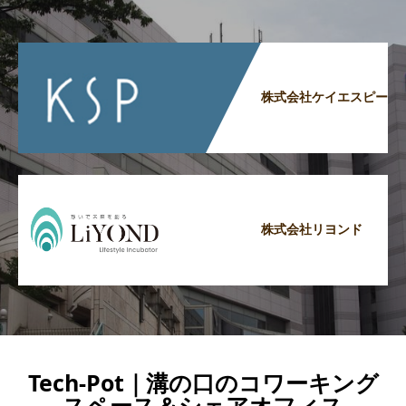
株式会社ケイエスピー
株式会社リヨンド
Tech-Pot｜溝の口のコワーキング
スペース＆シェアオフィス