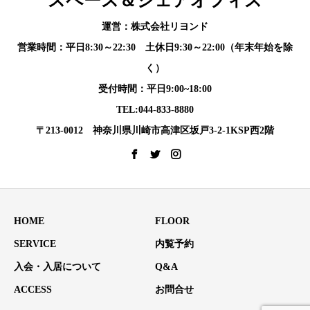
運営：株式会社リヨンド
営業時間：平日8:30～22:30 土休日9:30～22:00（年末年始を除
く）
受付時間：平日9:00~18:00
TEL:044-833-8880
〒213-0012 神奈川県川崎市高津区坂戸3-2-1KSP西2階
HOME
FLOOR
SERVICE
内覧予約
入会・入居について
Q&A
ACCESS
お問合せ