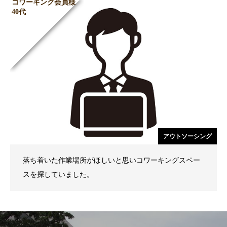
コワーキング会員様
40代
アウトソーシング
落ち着いた作業場所がほしいと思いコワーキングスペー
スを探していました。