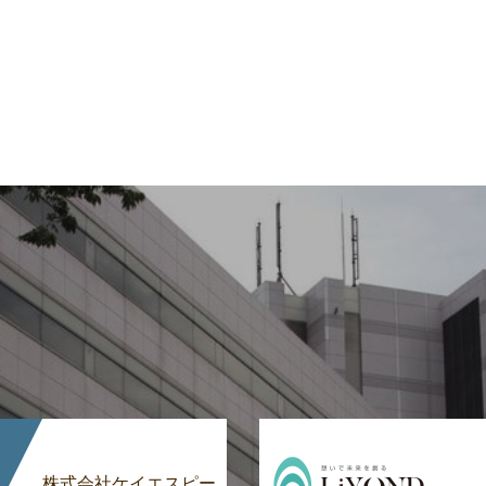
株式会社ケイエスピー