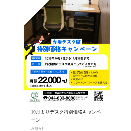
10月よりデスク特別価格キャンペ
ーン
お知らせ