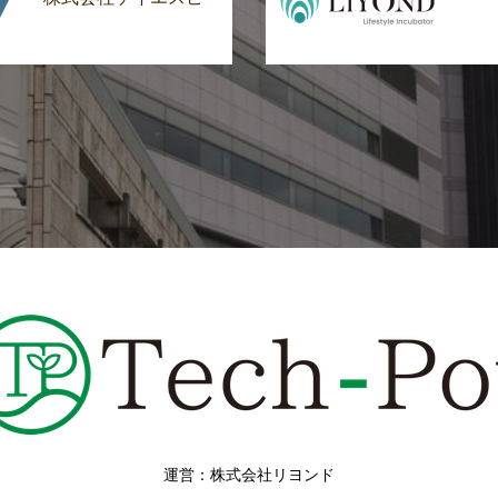
運営：株式会社リヨンド