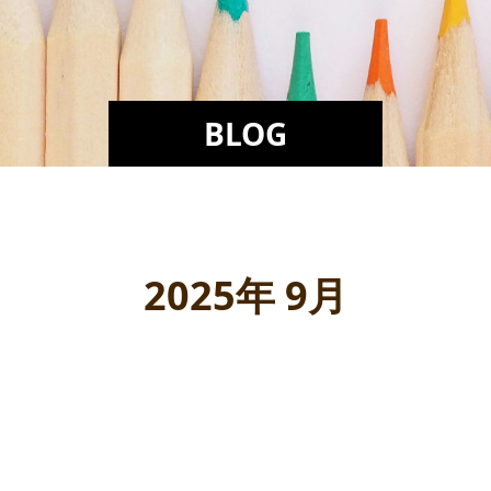
BLOG
2025年 9月