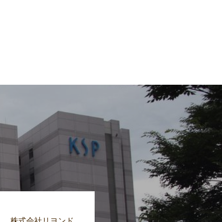
株式会社リヨンド